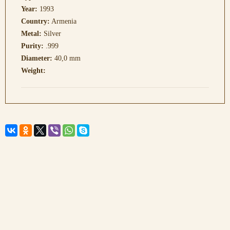
Year:
1993
Country:
Armenia
Metal:
Silver
Purity:
.999
Diameter:
40,0 mm
Weight: