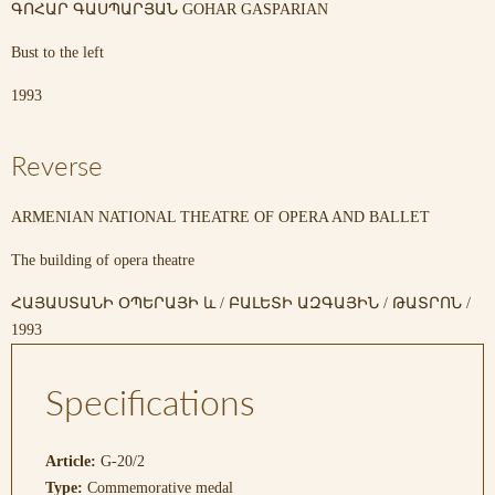
ԳՈՀԱՐ ԳԱՍՊԱՐՅԱՆ GOHAR GASPARIAN
Bust to the left
1993
Reverse
ARMENIAN NATIONAL THEATRE OF OPERA AND BALLET
The building of opera theatre
ՀԱՅԱՍՏԱՆԻ ՕՊԵՐԱՅԻ և / ԲԱԼԵՏԻ ԱԶԳԱՅԻՆ / ԹԱՏՐՈՆ /
1993
Specifications
Article:
G-20/2
Type:
Commemorative medal